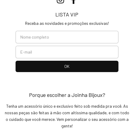
LISTA VIP
Receba as novidades e promoções exclusivas!
Porque escolher a Joinha Bijoux?
Tenha um acessório único e exclusivo feito sob medida pra você. As
nossas peças são feitas à mão com altíssima qualidade, e com todo
o cuidado que você merece. Vem personalizar o seu acessório com a
gente!