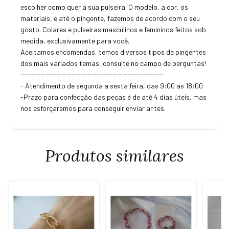
escolher como quer a sua pulseira. O modelo, a cor, os
materiais, e até o pingente, fazemos de acordo com o seu
gosto. Colares e pulseiras masculinos e femininos feitos sob
medida, exclusivamente para você.
Aceitamos encomendas, temos diversos tipos de pingentes
dos mais variados temas, consulte no campo de perguntas!
--------------------------------------------------------
- Atendimento de segunda a sexta feira, das 9:00 as 18:00
-Prazo para confecção das peças é de até 4 dias úteis, mas
nos esforçaremos para conseguir enviar antes.
Produtos similares