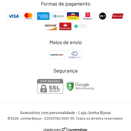
Formas de pagamento
Meios de envio
Segurança
Acessórios com personalidade - Loja Joinha Bijoux
©2026. Joinha Bijoux - 22502792/0001-35. Todos os direitos reservados.