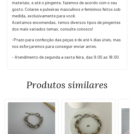
materiais, e até o pingente, fazemos de acordo com o seu
gosto. Colares e pulseiras masculinos e femininos feitos sob
medida, exclusivamente para você.
Aceitamos encomendas, temos diversos tipos de pingentes
dos mais variados temas, consulte conosco!
-Prazo para confecção das peças é de até 4 dias úteis, mas
nos esforçaremos para conseguir enviar antes.
- Atendimento de segunda a sexta feira, das 9:00 as 18:00
Produtos similares