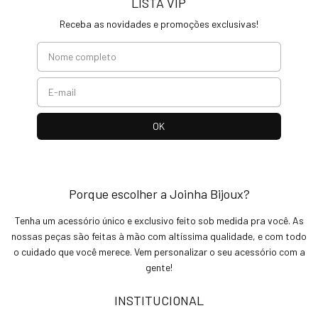
LISTA VIP
Receba as novidades e promoções exclusivas!
Porque escolher a Joinha Bijoux?
Tenha um acessório único e exclusivo feito sob medida pra você. As
nossas peças são feitas à mão com altíssima qualidade, e com todo
o cuidado que você merece. Vem personalizar o seu acessório com a
gente!
INSTITUCIONAL