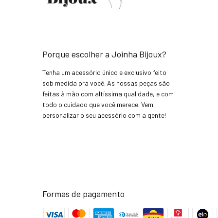
Porque escolher a Joinha Bijoux?
Tenha um acessório único e exclusivo feito
sob medida pra você. As nossas peças são
feitas à mão com altíssima qualidade, e com
todo o cuidado que você merece. Vem
personalizar o seu acessório com a gente!
Formas de pagamento