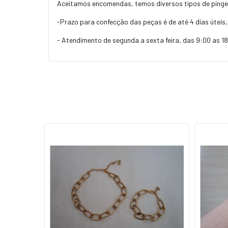
Aceitamos encomendas, temos diversos tipos de pinge
-Prazo para confecção das peças é de até 4 dias úteis
- Atendimento de segunda a sexta feira, das 9:00 as 1