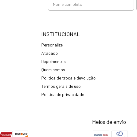
INSTITUCIONAL
Personalize
Atacado
Depoimentos
Quem somos
Política de troca e devolução
Termos gerais de uso
Política de privacidade
Meios de envio