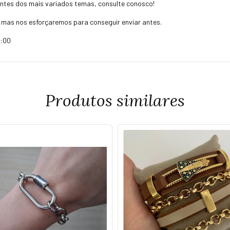
ntes dos mais variados temas, consulte conosco!
, mas nos esforçaremos para conseguir enviar antes.
8:00
Produtos similares