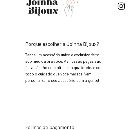
Porque escolher a Joinha Bijoux?
Tenha um acessório único e exclusivo feito
sob medida pra você. As nossas peças são
feitas à mão com altíssima qualidade, e com
todo o cuidado que você merece. Vem
personalizar o seu acessório com a gente!
Formas de pagamento