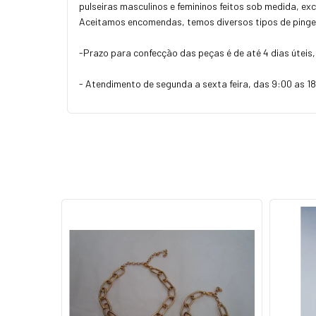
pulseiras masculinos e femininos feitos sob medida, ex
Aceitamos encomendas, temos diversos tipos de pinge
-Prazo para confecção das peças é de até 4 dias úteis
- Atendimento de segunda a sexta feira, das 9:00 as 1