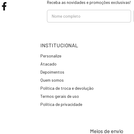
Receba as novidades e promoções exclusivas!
INSTITUCIONAL
Personalize
Atacado
Depoimentos
Quem somos
Política de troca e devolução
Termos gerais de uso
Política de privacidade
Meios de envio