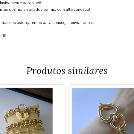
clusivamente para você.
ntes dos mais variados temas, consulte conosco!
, mas nos esforçaremos para conseguir enviar antes.
8:00
Produtos similares