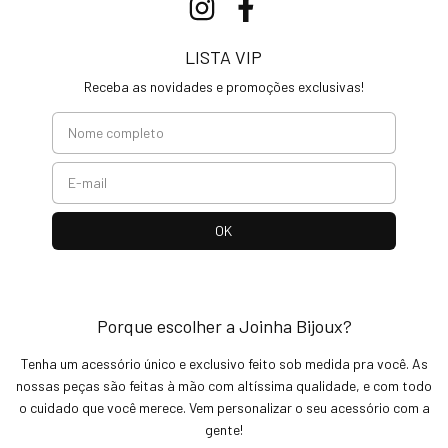
LISTA VIP
Receba as novidades e promoções exclusivas!
Porque escolher a Joinha Bijoux?
Tenha um acessório único e exclusivo feito sob medida pra você. As
nossas peças são feitas à mão com altíssima qualidade, e com todo
o cuidado que você merece. Vem personalizar o seu acessório com a
gente!