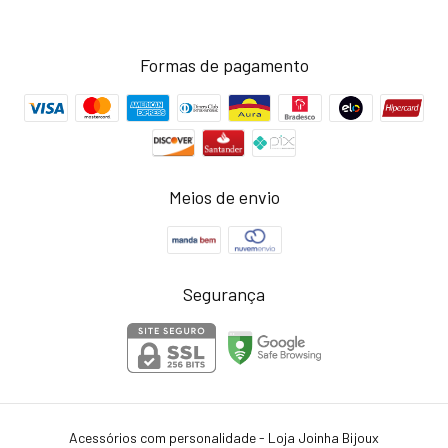
Formas de pagamento
Meios de envio
Segurança
Acessórios com personalidade - Loja Joinha Bijoux