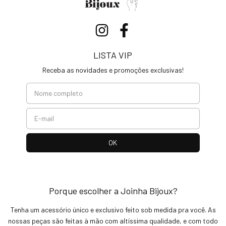
LISTA VIP
Receba as novidades e promoções exclusivas!
Porque escolher a Joinha Bijoux?
Tenha um acessório único e exclusivo feito sob medida pra você. As
nossas peças são feitas à mão com altíssima qualidade, e com todo