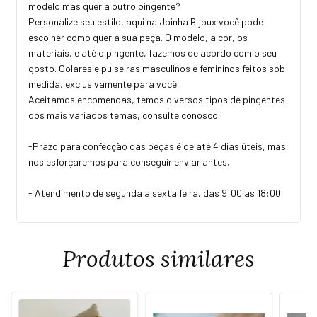
modelo mas queria outro pingente?
Personalize seu estilo, aqui na Joinha Bijoux você pode
escolher como quer a sua peça. O modelo, a cor, os
materiais, e até o pingente, fazemos de acordo com o seu
gosto. Colares e pulseiras masculinos e femininos feitos sob
medida, exclusivamente para você.
Aceitamos encomendas, temos diversos tipos de pingentes
dos mais variados temas, consulte conosco!
-Prazo para confecção das peças é de até 4 dias úteis, mas
nos esforçaremos para conseguir enviar antes.
- Atendimento de segunda a sexta feira, das 9:00 as 18:00
Produtos similares