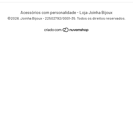
Acessórios com personalidade - Loja Joinha Bijoux
©2026. Joinha Bijoux - 22502792/0001-35. Todos os direitos reservados.