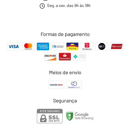
Seg. a sex. das 9h às 18h
Formas de pagamento
Meios de envio
Segurança