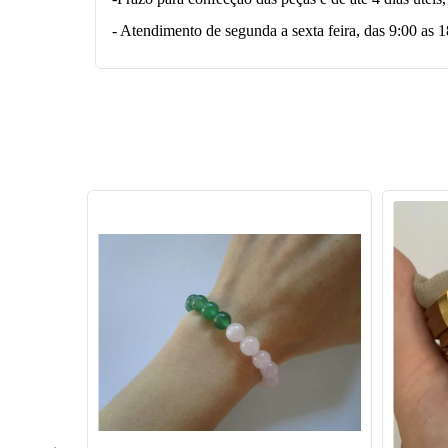
- Atendimento de segunda a sexta feira, das 9:00 as 