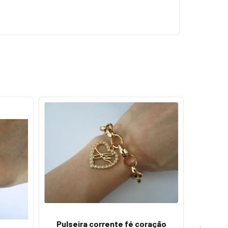
Pulseira corrente fé coração