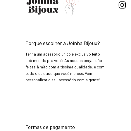
Porque escolher a Joinha Bijoux?
Tenha um acessório único e exclusivo feito
sob medida pra você. As nossas peças são
feitas à mão com altíssima qualidade, e com
todo o cuidado que você merece. Vem
personalizar o seu acessório com a gente!
Formas de pagamento