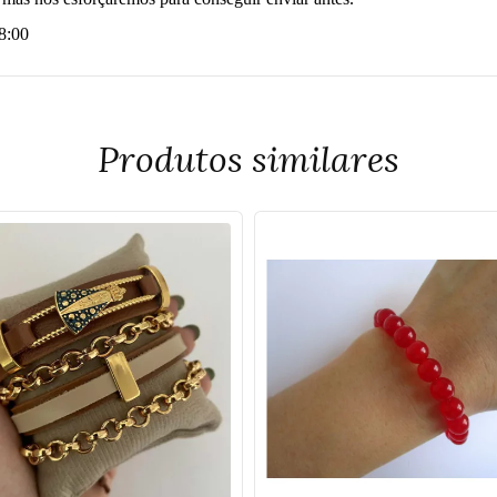
18:00
Produtos similares