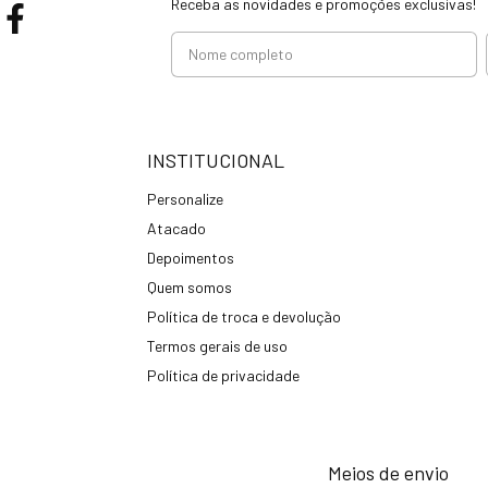
Receba as novidades e promoções exclusivas!
INSTITUCIONAL
Personalize
Atacado
Depoimentos
Quem somos
Política de troca e devolução
Termos gerais de uso
Política de privacidade
Meios de envio