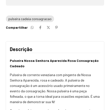
pulseira cadeia consagracao
Compartilhar
Descrição
Pulseira Nossa Senhora Aparecida Rosa Consagração
Cadeado
Pulseira de corrente veneziana com pingente de Nossa
Senhora Aparecida, rosa e cadeado. A pulseira de
consagração é um acessório usado primeiramente no
evento da consagração. Nossa pulseira é uma peça
folheada, o que a torna ideal para ocasiões especiais. É uma
maneira de demonstrar sua fé!