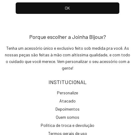
Porque escolher a Joinha Bijoux?
Tenha um acessório único e exclusivo feito sob medida pra você. As
nossas peças são feitas à mão com altíssima qualidade, e com todo
o cuidado que você merece. Vem personalizar o seu acessório com a
gente!
INSTITUCIONAL
Personalize
Atacado
Depoimentos
Quem somos
Política de troca e devolução
Termos gerais de uso