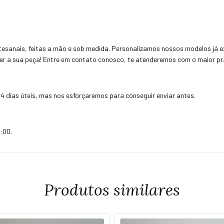
esanais, feitas a mão e sob medida. Personalizamos nossos modelos já ex
uer a sua peça! Entre em contato conosco, te atenderemos com o maior pra
4 dias úteis, mas nos esforçaremos para conseguir enviar antes.
:00.
Produtos similares