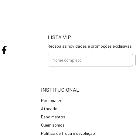
LISTA VIP
Receba as novidades e promoções exclusivas!
INSTITUCIONAL
Personalize
Atacado
Depoimentos
Quem somos
Política de troca e devolução