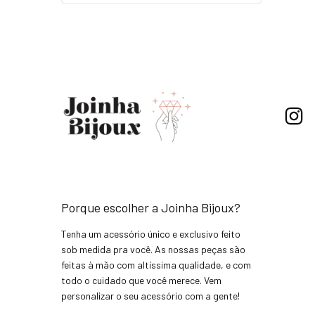
Porque escolher a Joinha Bijoux?
Tenha um acessório único e exclusivo feito
sob medida pra você. As nossas peças são
feitas à mão com altíssima qualidade, e com
todo o cuidado que você merece. Vem
personalizar o seu acessório com a gente!