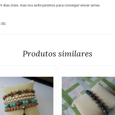
4 dias úteis, mas nos esforçaremos para conseguir enviar antes.
:00.
Produtos similares