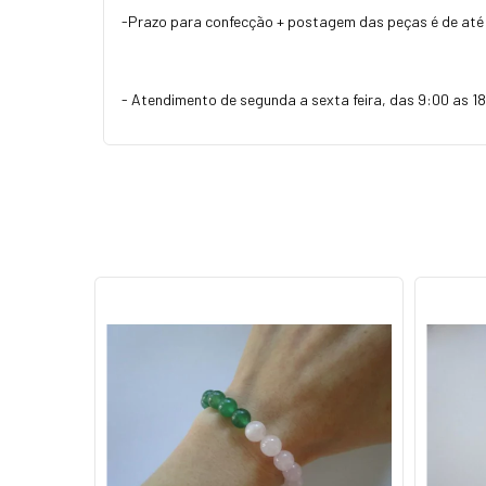
-Prazo para confecção + postagem das peças é de até 
- Atendimento de segunda a sexta feira, das 9:00 as 18