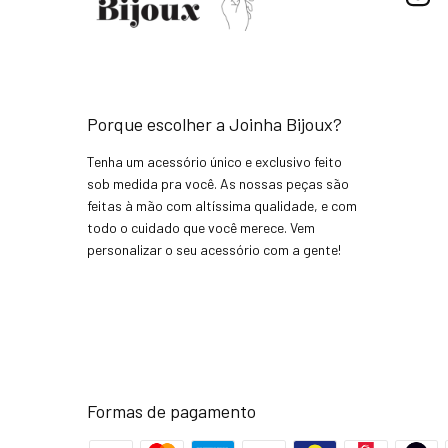
Porque escolher a Joinha Bijoux?
Tenha um acessório único e exclusivo feito
sob medida pra você. As nossas peças são
feitas à mão com altíssima qualidade, e com
todo o cuidado que você merece. Vem
personalizar o seu acessório com a gente!
Formas de pagamento