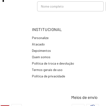
INSTITUCIONAL
Personalize
Atacado
Depoimentos
Quem somos
Política de troca e devolução
Termos gerais de uso
Política de privacidade
Meios de envio