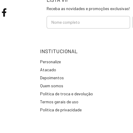
Receba as novidades e promoções exclusivas!
INSTITUCIONAL
Personalize
Atacado
Depoimentos
Quem somos
Política de troca e devolução
Termos gerais de uso
Política de privacidade