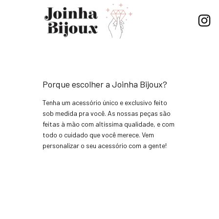
Porque escolher a Joinha Bijoux?
Tenha um acessório único e exclusivo feito
sob medida pra você. As nossas peças são
feitas à mão com altíssima qualidade, e com
todo o cuidado que você merece. Vem
personalizar o seu acessório com a gente!