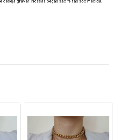
que deseja gravar. Nossas peças são feitas sob medida,