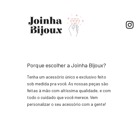
Porque escolher a Joinha Bijoux?
Tenha um acessório único e exclusivo feito
sob medida pra você. As nossas peças são
feitas à mão com altíssima qualidade, e com
todo o cuidado que você merece. Vem
personalizar o seu acessório com a gente!