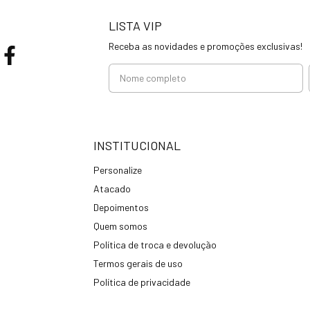
LISTA VIP
Receba as novidades e promoções exclusivas!
INSTITUCIONAL
Personalize
Atacado
Depoimentos
Quem somos
Política de troca e devolução
Termos gerais de uso
Política de privacidade