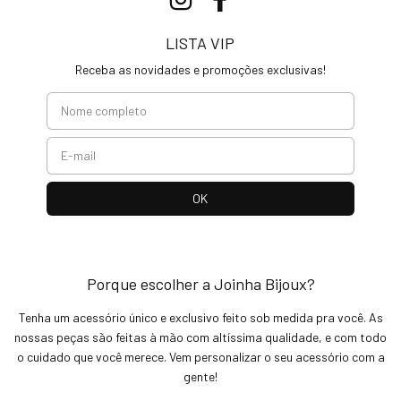
LISTA VIP
Receba as novidades e promoções exclusivas!
Porque escolher a Joinha Bijoux?
Tenha um acessório único e exclusivo feito sob medida pra você. As
nossas peças são feitas à mão com altíssima qualidade, e com todo
o cuidado que você merece. Vem personalizar o seu acessório com a
gente!