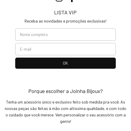
LISTA VIP
Receba as novidades e promoções exclusivas!
Porque escolher a Joinha Bijoux?
Tenha um acessório único e exclusivo feito sob medida pra você. As
nossas peças são feitas à mão com altíssima qualidade, e com todo
o cuidado que você merece. Vem personalizar o seu acessório com a
gente!