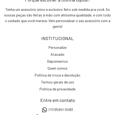
Tenha um acessório único e exclusivo feito sob medida pra você. As
nossas peças são feitas à mão com altíssima qualidade, e com todo
o cuidado que você merece. Vem personalizar o seu acessório com a
gente!
INSTITUCIONAL
Personalize
Atacado
Depoimentos
Quem somos
Política de troca e devolução
Termos gerais de uso
Política de privacidade
Entre em contato
(11) 95941-0483