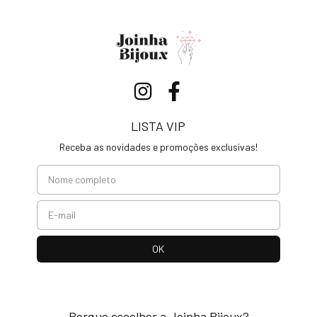
LISTA VIP
Receba as novidades e promoções exclusivas!
Porque escolher a Joinha Bijoux?