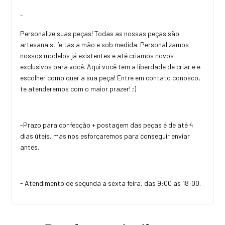
-
Personalize suas peças! Todas as nossas peças são
artesanais, feitas a mão e sob medida. Personalizamos
nossos modelos já existentes e até criamos novos
exclusivos para você. Aqui você tem a liberdade de criar e e
escolher como quer a sua peça! Entre em contato conosco,
te atenderemos com o maior prazer! ;)
-Prazo para confecção + postagem das peças é de até 4
dias úteis, mas nos esforçaremos para conseguir enviar
antes.
- Atendimento de segunda a sexta feira, das 9:00 as 18:00.