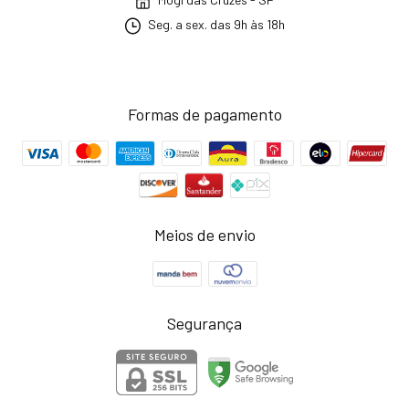
Seg. a sex. das 9h às 18h
Formas de pagamento
Meios de envio
Segurança