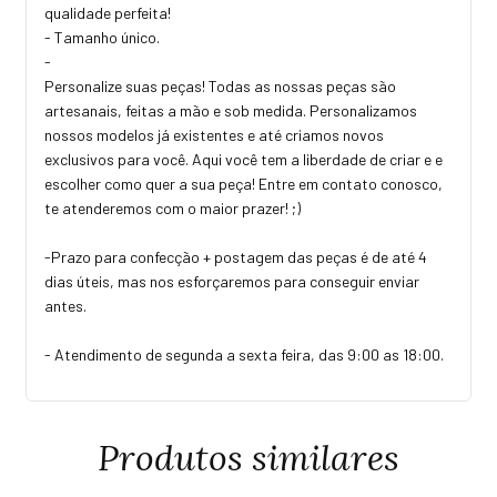
qualidade perfeita!
- Tamanho único.
-
Personalize suas peças! Todas as nossas peças são
artesanais, feitas a mão e sob medida. Personalizamos
nossos modelos já existentes e até criamos novos
exclusivos para você. Aqui você tem a liberdade de criar e e
escolher como quer a sua peça! Entre em contato conosco,
te atenderemos com o maior prazer! ;)
-Prazo para confecção + postagem das peças é de até 4
dias úteis, mas nos esforçaremos para conseguir enviar
antes.
- Atendimento de segunda a sexta feira, das 9:00 as 18:00.
Produtos similares