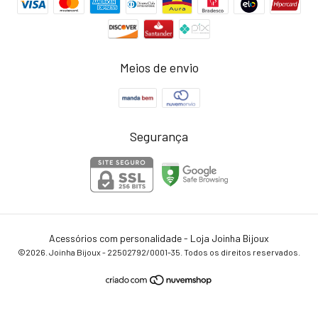
Meios de envio
Segurança
Acessórios com personalidade - Loja Joinha Bijoux
©2026. Joinha Bijoux - 22502792/0001-35. Todos os direitos reservados.