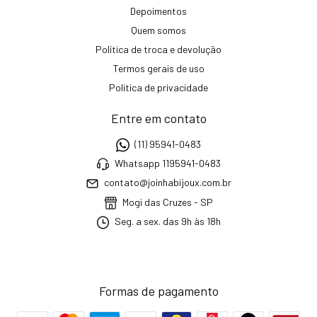
Depoimentos
Quem somos
Política de troca e devolução
Termos gerais de uso
Política de privacidade
Entre em contato
(11) 95941-0483
Whatsapp 1195941-0483
contato@joinhabijoux.com.br
Mogi das Cruzes - SP
Seg. a sex. das 9h às 18h
Formas de pagamento