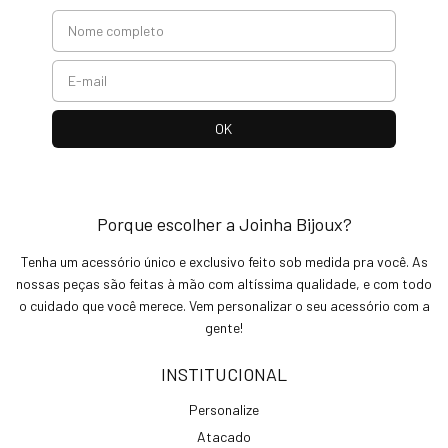
Porque escolher a Joinha Bijoux?
Tenha um acessório único e exclusivo feito sob medida pra você. As
nossas peças são feitas à mão com altíssima qualidade, e com todo
o cuidado que você merece. Vem personalizar o seu acessório com a
gente!
INSTITUCIONAL
Personalize
Atacado