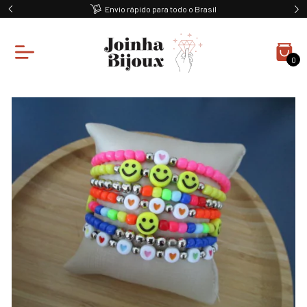
Envio rápido para todo o Brasil
0