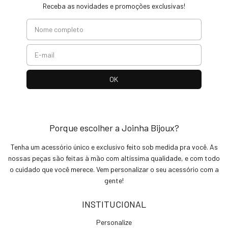
Receba as novidades e promoções exclusivas!
Porque escolher a Joinha Bijoux?
Tenha um acessório único e exclusivo feito sob medida pra você. As
nossas peças são feitas à mão com altíssima qualidade, e com todo
o cuidado que você merece. Vem personalizar o seu acessório com a
gente!
INSTITUCIONAL
Personalize