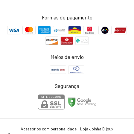
Formas de pagamento
Meios de envio
Segurança
Acessórios com personalidade - Loja Joinha Bijoux