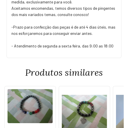
medida, exclusivamente para você.
Aceitamos encomendas, temos diversos tipos de pingentes
dos mais variados temas, consulte conosco!
-Prazo para confecção das peças é de até 4 dias úteis, mas
nos esforçaremos para conseguir enviar antes.
- Atendimento de segunda a sexta feira, das 9:00 as 18:00
Produtos similares