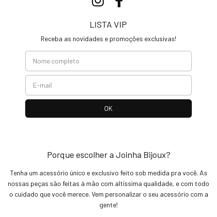
LISTA VIP
Receba as novidades e promoções exclusivas!
Porque escolher a Joinha Bijoux?
Tenha um acessório único e exclusivo feito sob medida pra você. As
nossas peças são feitas à mão com altíssima qualidade, e com todo
o cuidado que você merece. Vem personalizar o seu acessório com a
gente!