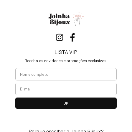
LISTA VIP
Receba as novidades e promoções exclusivas!
Porque escolher a Joinha Bijoux?