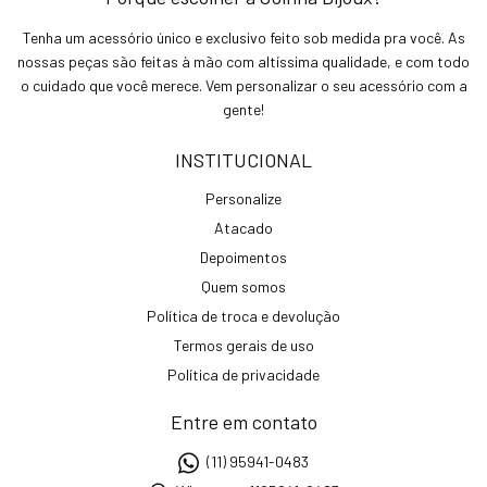
Tenha um acessório único e exclusivo feito sob medida pra você. As
nossas peças são feitas à mão com altíssima qualidade, e com todo
o cuidado que você merece. Vem personalizar o seu acessório com a
gente!
INSTITUCIONAL
Personalize
Atacado
Depoimentos
Quem somos
Política de troca e devolução
Termos gerais de uso
Política de privacidade
Entre em contato
(11) 95941-0483