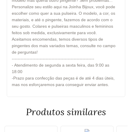
modelo mas queria outro pingente? Sem problemas...
Personalize seu estilo aqui na Joinha Bijoux, você pode
escolher como quer a sua pulseira. O modelo, a cor, os
materiais, e até o pingente, fazemos de acordo com o
seu gosto. Colares e pulseiras masculinos e femininos
feitos sob medida, exclusivamente para você.
Aceitamos encomendas, temos diversos tipos de
pingentes dos mais variados temas, consulte no campo
de perguntas!
--------------------------------------------------------
- Atendimento de segunda a sexta feira, das 9:00 as
18:00
-Prazo para confecção das peças é de até 4 dias úteis,
mas nos esforçaremos para conseguir enviar antes.
Produtos similares