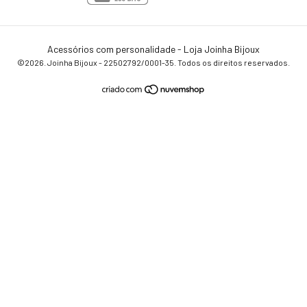
Acessórios com personalidade - Loja Joinha Bijoux
©2026. Joinha Bijoux - 22502792/0001-35. Todos os direitos reservados.