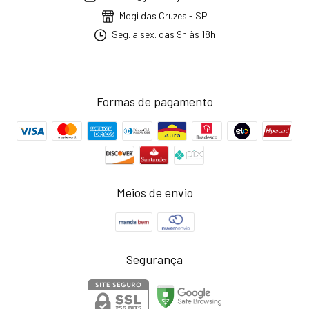
Mogi das Cruzes - SP
Seg. a sex. das 9h às 18h
Formas de pagamento
Meios de envio
Segurança