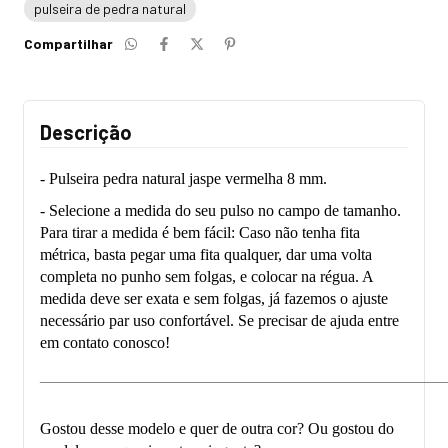
pulseira de pedra natural
Compartilhar
Descrição
- Pulseira pedra natural jaspe vermelha 8 mm.
- Selecione a medida do seu pulso no campo de tamanho.
Para tirar a medida é bem fácil: Caso não tenha fita
métrica, basta pegar uma fita qualquer, dar uma volta
completa no punho sem folgas, e colocar na régua. A
medida deve ser exata e sem folgas, já fazemos o ajuste
necessário par uso confortável. Se precisar de ajuda entre
em contato conosco!
___________________________________________________
Gostou desse modelo e quer de outra cor? Ou gostou do