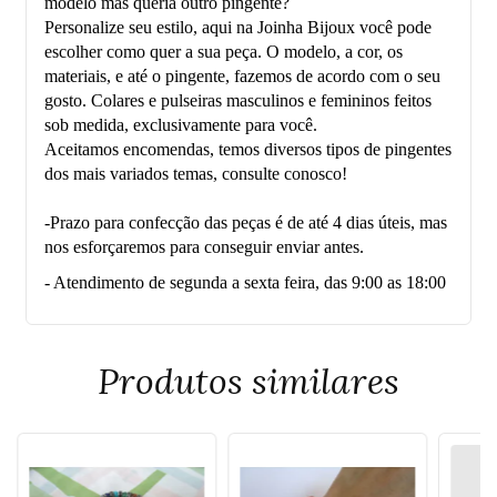
modelo mas queria outro pingente?
Personalize seu estilo, aqui na Joinha Bijoux você pode
escolher como quer a sua peça. O modelo, a cor, os
materiais, e até o pingente, fazemos de acordo com o seu
gosto. Colares e pulseiras masculinos e femininos feitos
sob medida, exclusivamente para você.
Aceitamos encomendas, temos diversos tipos de pingentes
dos mais variados temas, consulte conosco!
-Prazo para confecção das peças é de até 4 dias úteis, mas
nos esforçaremos para conseguir enviar antes.
- Atendimento de segunda a sexta feira, das 9:00 as 18:00
Produtos similares