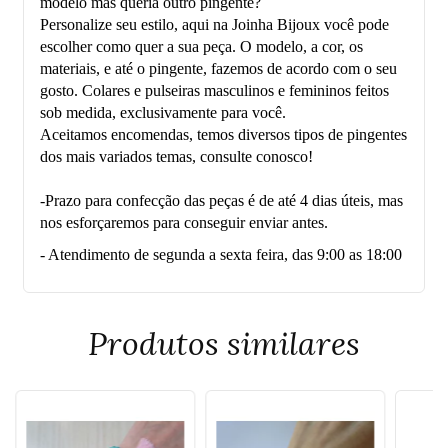
modelo mas queria outro pingente?
Personalize seu estilo, aqui na Joinha Bijoux você pode
escolher como quer a sua peça. O modelo, a cor, os
materiais, e até o pingente, fazemos de acordo com o seu
gosto. Colares e pulseiras masculinos e femininos feitos
sob medida, exclusivamente para você.
Aceitamos encomendas, temos diversos tipos de pingentes
dos mais variados temas, consulte conosco!
-Prazo para confecção das peças é de até 4 dias úteis, mas
nos esforçaremos para conseguir enviar antes.
- Atendimento de segunda a sexta feira, das 9:00 as 18:00
Produtos similares