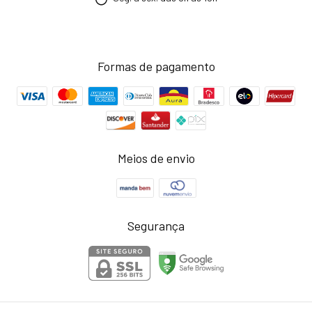
Formas de pagamento
Meios de envio
Segurança