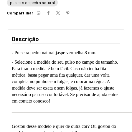
pulseira de pedra natural
Compartilhar
Descrição
- Pulseira pedra natural jaspe vermelha 8 mm.
- Selecione a medida do seu pulso no campo de tamanho.
Para tirar a medida é bem fácil: Caso não tenha fita
métrica, basta pegar uma fita qualquer, dar uma volta
completa no punho sem folgas, e colocar na régua. A
medida deve ser exata e sem folgas, já fazemos o ajuste
necessário par uso confortável. Se precisar de ajuda entre
em contato conosco!
___________________________________________________
Gostou desse modelo e quer de outra cor? Ou gostou do