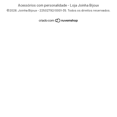
Acessórios com personalidade - Loja Joinha Bijoux
©2026. Joinha Bijoux - 22502792/0001-35. Todos os direitos reservados.