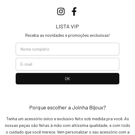
LISTA VIP
Receba as novidades e promoções exclusivas!
Porque escolher a Joinha Bijoux?
Tenha um acessório único e exclusivo feito sob medida pra você. As
nossas peças são feitas à mão com altíssima qualidade, e com todo
o cuidado que você merece. Vem personalizar o seu acessório com a