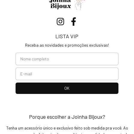
LISTA VIP
Receba as novidades e promoções exclusivas!
Porque escolher a Joinha Bijoux?
Tenha um acessório único e exclusivo feito sob medida pra você. As