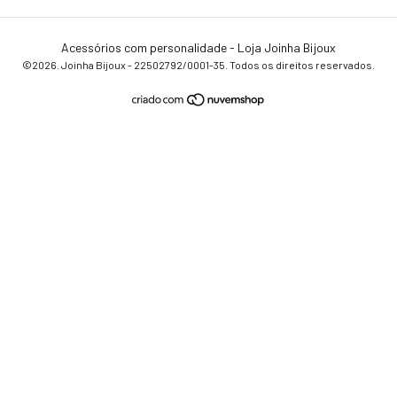
Acessórios com personalidade - Loja Joinha Bijoux
©2026. Joinha Bijoux - 22502792/0001-35. Todos os direitos reservados.