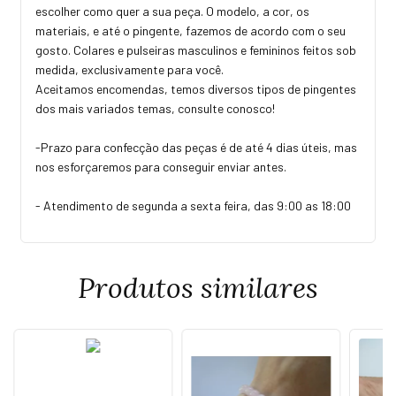
escolher como quer a sua peça. O modelo, a cor, os
materiais, e até o pingente, fazemos de acordo com o seu
gosto. Colares e pulseiras masculinos e femininos feitos sob
medida, exclusivamente para você.
Aceitamos encomendas, temos diversos tipos de pingentes
dos mais variados temas, consulte conosco!
-Prazo para confecção das peças é de até 4 dias úteis, mas
nos esforçaremos para conseguir enviar antes.
- Atendimento de segunda a sexta feira, das 9:00 as 18:00
Produtos similares