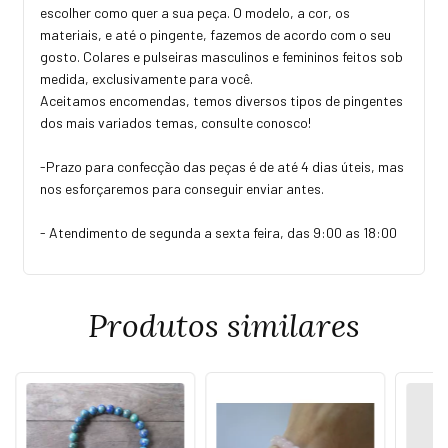
escolher como quer a sua peça. O modelo, a cor, os
materiais, e até o pingente, fazemos de acordo com o seu
gosto. Colares e pulseiras masculinos e femininos feitos sob
medida, exclusivamente para você.
Aceitamos encomendas, temos diversos tipos de pingentes
dos mais variados temas, consulte conosco!
-Prazo para confecção das peças é de até 4 dias úteis, mas
nos esforçaremos para conseguir enviar antes.
- Atendimento de segunda a sexta feira, das 9:00 as 18:00
Produtos similares