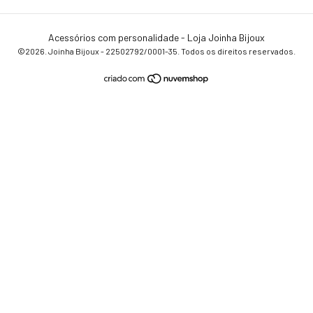
Acessórios com personalidade - Loja Joinha Bijoux
©2026. Joinha Bijoux - 22502792/0001-35. Todos os direitos reservados.