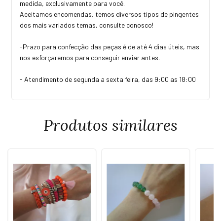
medida, exclusivamente para você.
Aceitamos encomendas, temos diversos tipos de pingentes
dos mais variados temas, consulte conosco!
-Prazo para confecção das peças é de até 4 dias úteis, mas
nos esforçaremos para conseguir enviar antes.
- Atendimento de segunda a sexta feira, das 9:00 as 18:00
Produtos similares