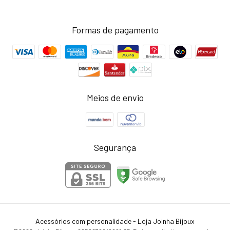
Formas de pagamento
Meios de envio
Segurança
Acessórios com personalidade - Loja Joinha Bijoux