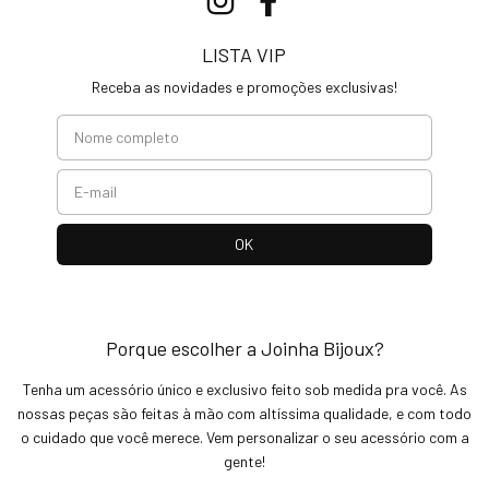
LISTA VIP
Receba as novidades e promoções exclusivas!
Porque escolher a Joinha Bijoux?
Tenha um acessório único e exclusivo feito sob medida pra você. As
nossas peças são feitas à mão com altíssima qualidade, e com todo
o cuidado que você merece. Vem personalizar o seu acessório com a
gente!