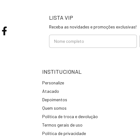
LISTA VIP
Receba as novidades e promoções exclusivas!
INSTITUCIONAL
Personalize
Atacado
Depoimentos
Quem somos
Política de troca e devolução
Termos gerais de uso
Política de privacidade