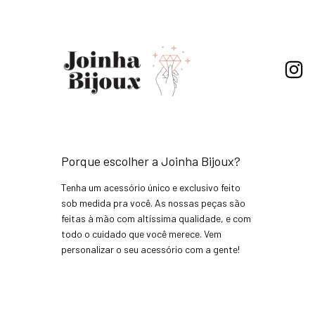
Porque escolher a Joinha Bijoux?
Tenha um acessório único e exclusivo feito
sob medida pra você. As nossas peças são
feitas à mão com altíssima qualidade, e com
todo o cuidado que você merece. Vem
personalizar o seu acessório com a gente!