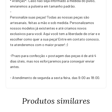
* Atenção*: Caso não seja informado a medida do pulso,
enviaremos a pulseira em tamanho padrão.
-
Personalize suas peças! Todas as nossas peças são
artesanais, feitas a mão e sob medida. Personalizamos
nossos modelos já existentes e até criamos novos
exclusivos para você. Aqui você tem a liberdade de criar e e
escolher como quer a sua peça! Entre em contato conosco,
te atenderemos com o maior prazer! ;)
-Prazo para confecção + postagem das peças é de até 4
dias úteis, mas nos esforçaremos para conseguir enviar
antes.
- Atendimento de segunda a sexta feira, das 9:00 as 18:00.
Produtos similares