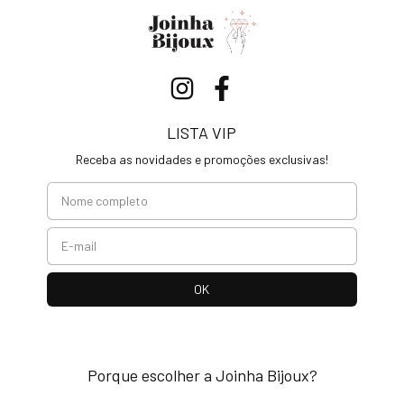
LISTA VIP
Receba as novidades e promoções exclusivas!
Porque escolher a Joinha Bijoux?