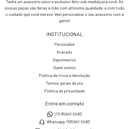
Tenha um acessório único e exclusivo feito sob medida pra você. As
nossas peças são feitas à mão com altíssima qualidade, e com todo
o cuidado que você merece. Vem personalizar o seu acessório com a
gente!
INSTITUCIONAL
Personalize
Atacado
Depoimentos
Quem somos
Política de troca e devolução
Termos gerais de uso
Política de privacidade
Entre em contato
(11) 95941-0483
Whatsapp 1195941-0483