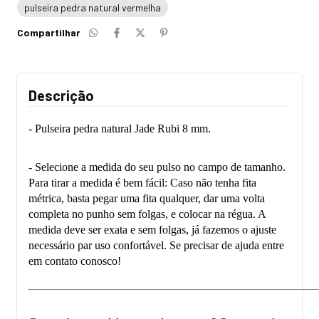
pulseira pedra natural vermelha
Compartilhar
Descrição
- Pulseira pedra natural Jade Rubi 8 mm.
- Selecione a medida do seu pulso no campo de tamanho.
Para tirar a medida é bem fácil: Caso não tenha fita
métrica, basta pegar uma fita qualquer, dar uma volta
completa no punho sem folgas, e colocar na régua. A
medida deve ser exata e sem folgas, já fazemos o ajuste
necessário par uso confortável. Se precisar de ajuda entre
em contato conosco!
___________________________________________________