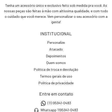
Tenha um acessório único e exclusivo feito sob medida pra você. As
nossas peças são feitas à mão com altíssima qualidade, e com todo
o cuidado que você merece. Vem personalizar o seu acessório com a
gente!
INSTITUCIONAL
Personalize
Atacado
Depoimentos
Quem somos
Política de troca e devolução
Termos gerais de uso
Política de privacidade
Entre em contato
(11) 95941-0483
Whatsapp 1195941-0483