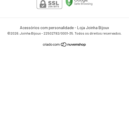
Acessórios com personalidade - Loja Joinha Bijoux
©2026. Joinha Bijoux - 22502792/0001-35. Todos os direitos reservados.