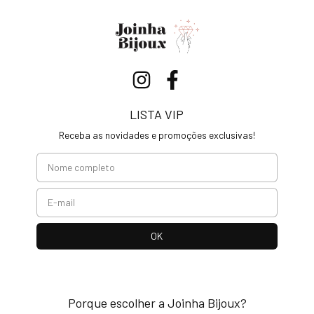
LISTA VIP
Receba as novidades e promoções exclusivas!
Porque escolher a Joinha Bijoux?