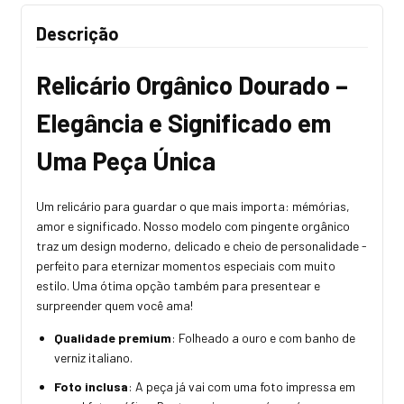
Descrição
Relicário Orgânico Dourado –
Elegância e Significado em
Uma Peça Única
Um relicário para guardar o que mais importa: mémórias,
amor e significado. Nosso modelo com pingente orgânico
traz um design moderno, delicado e cheio de personalidade -
perfeito para eternizar momentos especiais com muito
estilo. Uma ótima opção também para presentear e
surpreender quem você ama!
Qualidade premium
: Folheado a ouro e com banho de
verniz italiano.
Foto inclusa
: A peça já vai com uma foto impressa em