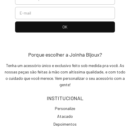
Porque escolher a Joinha Bijoux?
Tenha um acessório único e exclusivo feito sob medida pra você. As
nossas peças são feitas à mão com altíssima qualidade, e com todo
o cuidado que você merece. Vem personalizar o seu acessório com a
gente!
INSTITUCIONAL
Personalize
Atacado
Depoimentos