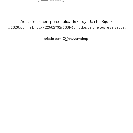
Acessórios com personalidade - Loja Joinha Bijoux
©2026. Joinha Bijoux - 22502792/0001-35. Todos os direitos reservados.