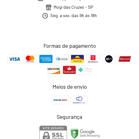
Mogi das Cruzes - SP
Seg. a sex. das 9h às 18h
Formas de pagamento
Meios de envio
Segurança