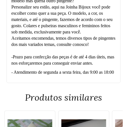
modelo mas queria outro pingente?
Personalize seu estilo, aqui na Joinha Bijoux você pode
escolher como quer a sua peça. O modelo, a cor, os
materiais, e até o pingente, fazemos de acordo com o seu
gosto. Colares e pulseiras masculinos e femininos feitos
sob medida, exclusivamente para você.
Aceitamos encomendas, temos diversos tipos de pingentes
dos mais variados temas, consulte conosco!
-Prazo para confecção das peças é de até 4 dias úteis, mas
nos esforçaremos para conseguir enviar antes.
- Atendimento de segunda a sexta feira, das 9:00 as 18:00
Produtos similares