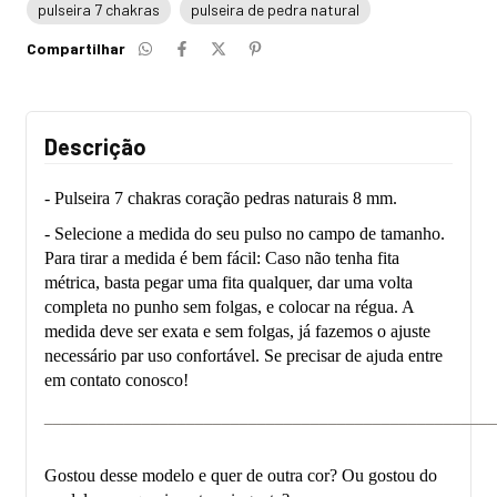
pulseira 7 chakras
pulseira de pedra natural
Compartilhar
Descrição
- Pulseira 7 chakras coração pedras naturais 8 mm.
- Selecione a medida do seu pulso no campo de tamanho.
Para tirar a medida é bem fácil: Caso não tenha fita
métrica, basta pegar uma fita qualquer, dar uma volta
completa no punho sem folgas, e colocar na régua. A
medida deve ser exata e sem folgas, já fazemos o ajuste
necessário par uso confortável. Se precisar de ajuda entre
em contato conosco!
___________________________________________________
Gostou desse modelo e quer de outra cor? Ou gostou do