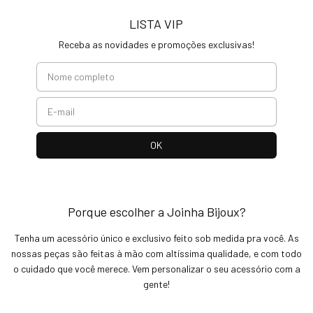
LISTA VIP
Receba as novidades e promoções exclusivas!
Porque escolher a Joinha Bijoux?
Tenha um acessório único e exclusivo feito sob medida pra você. As
nossas peças são feitas à mão com altíssima qualidade, e com todo
o cuidado que você merece. Vem personalizar o seu acessório com a
gente!