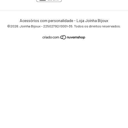
Acessórios com personalidade - Loja Joinha Bijoux
©2026. Joinha Bijoux - 22502792/0001-35. Todos os direitos reservados.