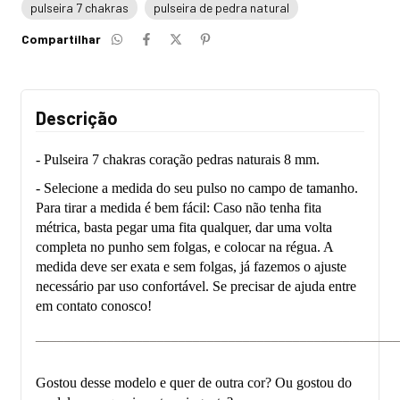
pulseira 7 chakras
pulseira de pedra natural
Compartilhar
Descrição
- Pulseira 7 chakras coração pedras naturais 8 mm.
- Selecione a medida do seu pulso no campo de tamanho.
Para tirar a medida é bem fácil: Caso não tenha fita
métrica, basta pegar uma fita qualquer, dar uma volta
completa no punho sem folgas, e colocar na régua. A
medida deve ser exata e sem folgas, já fazemos o ajuste
necessário par uso confortável. Se precisar de ajuda entre
em contato conosco!
___________________________________________________
Gostou desse modelo e quer de outra cor? Ou gostou do