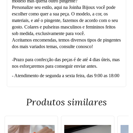
modelo mas queria outro pingente?
Personalize seu estilo, aqui na Joinha Bijoux você pode
escolher como quer a sua peça. O modelo, a cor, os
materiais, e até o pingente, fazemos de acordo com o seu
gosto. Colares e pulseiras masculinos e femininos feitos
sob medida, exclusivamente para você.
Aceitamos encomendas, temos diversos tipos de pingentes
dos mais variados temas, consulte conosco!
-Prazo para confecção das peças é de até 4 dias úteis, mas
nos esforçaremos para conseguir enviar antes.
- Atendimento de segunda a sexta feira, das 9:00 as 18:00
Produtos similares