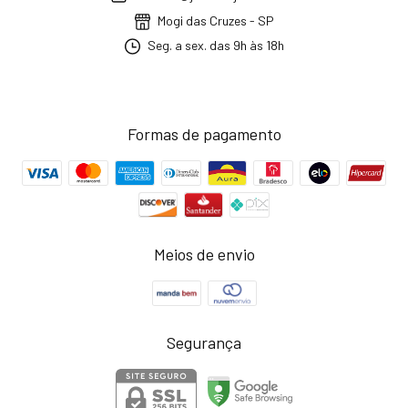
Mogi das Cruzes - SP
Seg. a sex. das 9h às 18h
Formas de pagamento
Meios de envio
Segurança