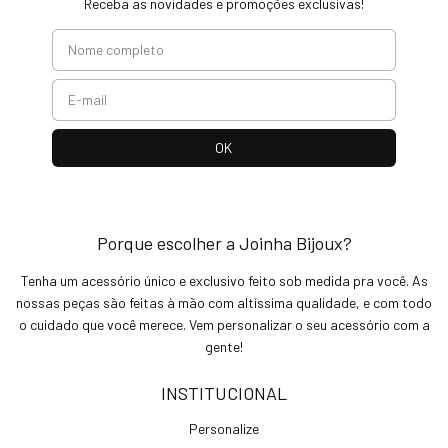
Receba as novidades e promoções exclusivas!
Porque escolher a Joinha Bijoux?
Tenha um acessório único e exclusivo feito sob medida pra você. As
nossas peças são feitas à mão com altíssima qualidade, e com todo
o cuidado que você merece. Vem personalizar o seu acessório com a
gente!
INSTITUCIONAL
Personalize