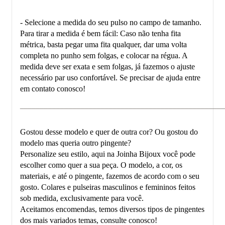
- Selecione a medida do seu pulso no campo de tamanho.
Para tirar a medida é bem fácil: Caso não tenha fita
métrica, basta pegar uma fita qualquer, dar uma volta
completa no punho sem folgas, e colocar na régua. A
medida deve ser exata e sem folgas, já fazemos o ajuste
necessário par uso confortável. Se precisar de ajuda entre
em contato conosco!
___________________________________________________
Gostou desse modelo e quer de outra cor? Ou gostou do
modelo mas queria outro pingente?
Personalize seu estilo, aqui na Joinha Bijoux você pode
escolher como quer a sua peça. O modelo, a cor, os
materiais, e até o pingente, fazemos de acordo com o seu
gosto. Colares e pulseiras masculinos e femininos feitos
sob medida, exclusivamente para você.
Aceitamos encomendas, temos diversos tipos de pingentes
dos mais variados temas, consulte conosco!