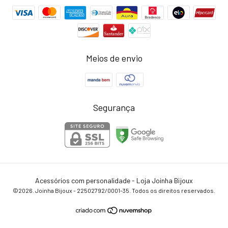
Meios de envio
Segurança
Acessórios com personalidade - Loja Joinha Bijoux
©2026. Joinha Bijoux - 22502792/0001-35. Todos os direitos reservados.