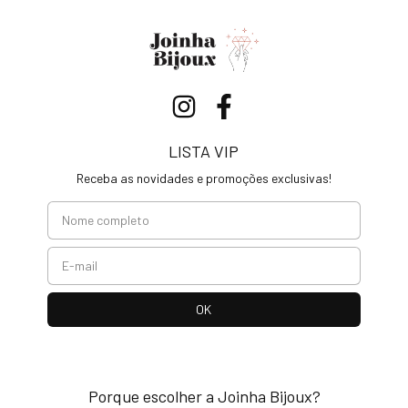
LISTA VIP
Receba as novidades e promoções exclusivas!
Porque escolher a Joinha Bijoux?