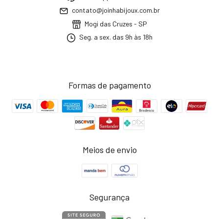
contato@joinhabijoux.com.br
Mogi das Cruzes - SP
Seg. a sex. das 9h às 18h
Formas de pagamento
Meios de envio
Segurança