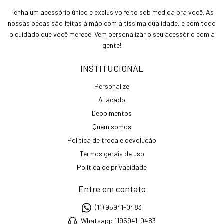
Tenha um acessório único e exclusivo feito sob medida pra você. As
nossas peças são feitas à mão com altíssima qualidade, e com todo
o cuidado que você merece. Vem personalizar o seu acessório com a
gente!
INSTITUCIONAL
Personalize
Atacado
Depoimentos
Quem somos
Política de troca e devolução
Termos gerais de uso
Política de privacidade
Entre em contato
(11) 95941-0483
Whatsapp 1195941-0483