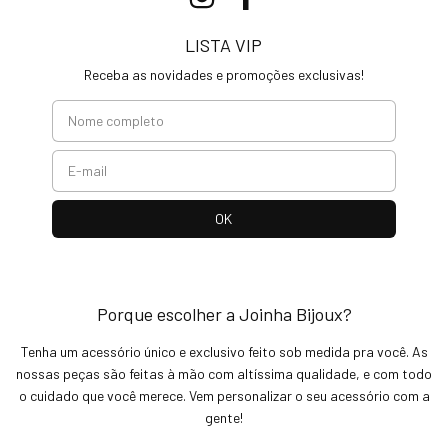
LISTA VIP
Receba as novidades e promoções exclusivas!
Porque escolher a Joinha Bijoux?
Tenha um acessório único e exclusivo feito sob medida pra você. As
nossas peças são feitas à mão com altíssima qualidade, e com todo
o cuidado que você merece. Vem personalizar o seu acessório com a
gente!