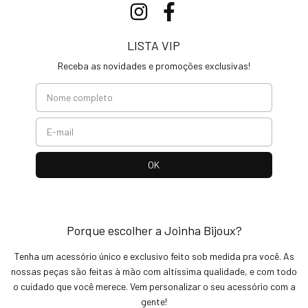
LISTA VIP
Receba as novidades e promoções exclusivas!
Porque escolher a Joinha Bijoux?
Tenha um acessório único e exclusivo feito sob medida pra você. As
nossas peças são feitas à mão com altíssima qualidade, e com todo
o cuidado que você merece. Vem personalizar o seu acessório com a
gente!