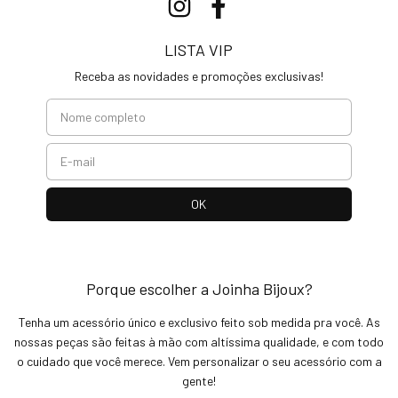
LISTA VIP
Receba as novidades e promoções exclusivas!
Porque escolher a Joinha Bijoux?
Tenha um acessório único e exclusivo feito sob medida pra você. As
nossas peças são feitas à mão com altíssima qualidade, e com todo
o cuidado que você merece. Vem personalizar o seu acessório com a
gente!