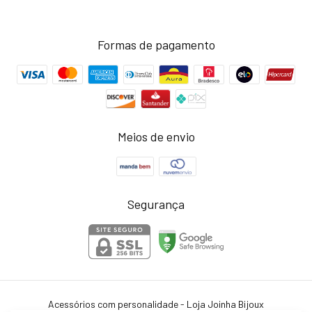
Formas de pagamento
Meios de envio
Segurança
Acessórios com personalidade - Loja Joinha Bijoux