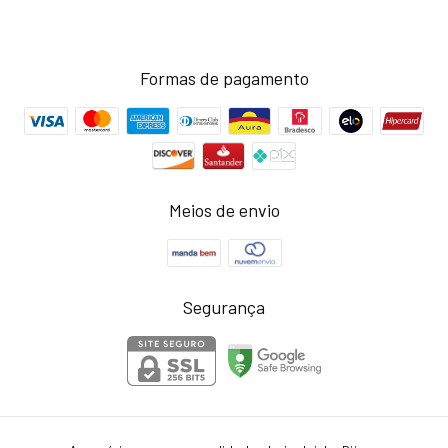
Formas de pagamento
Meios de envio
Segurança