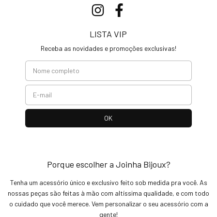
LISTA VIP
Receba as novidades e promoções exclusivas!
Porque escolher a Joinha Bijoux?
Tenha um acessório único e exclusivo feito sob medida pra você. As
nossas peças são feitas à mão com altíssima qualidade, e com todo
o cuidado que você merece. Vem personalizar o seu acessório com a
gente!