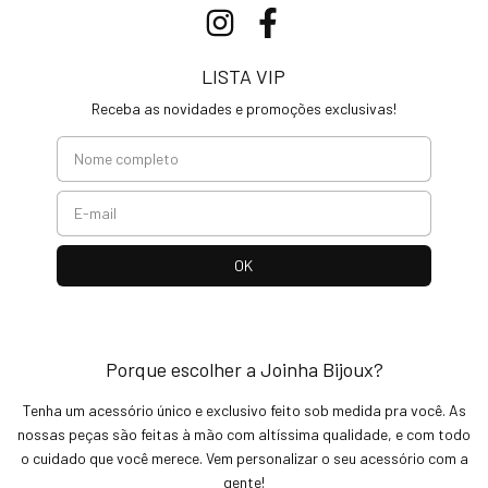
LISTA VIP
Receba as novidades e promoções exclusivas!
Porque escolher a Joinha Bijoux?
Tenha um acessório único e exclusivo feito sob medida pra você. As
nossas peças são feitas à mão com altíssima qualidade, e com todo
o cuidado que você merece. Vem personalizar o seu acessório com a
gente!