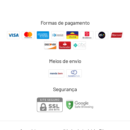
Formas de pagamento
Meios de envio
Segurança