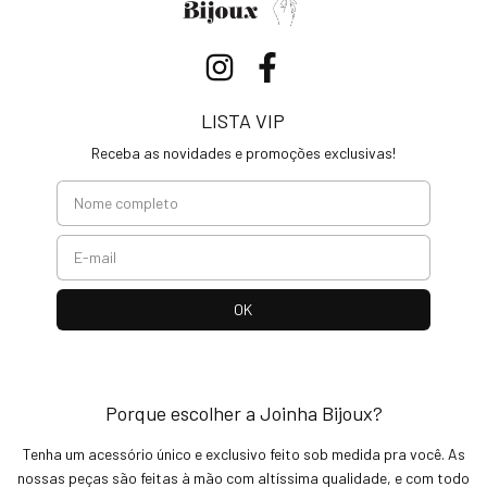
LISTA VIP
Receba as novidades e promoções exclusivas!
Porque escolher a Joinha Bijoux?
Tenha um acessório único e exclusivo feito sob medida pra você. As
nossas peças são feitas à mão com altíssima qualidade, e com todo