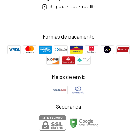
Seg. a sex. das 9h às 18h
Formas de pagamento
Meios de envio
Segurança