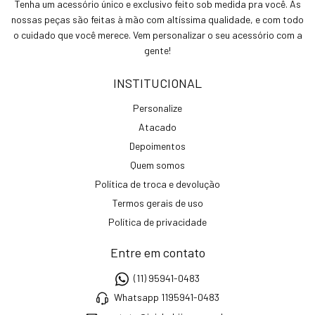
Tenha um acessório único e exclusivo feito sob medida pra você. As
nossas peças são feitas à mão com altíssima qualidade, e com todo
o cuidado que você merece. Vem personalizar o seu acessório com a
gente!
INSTITUCIONAL
Personalize
Atacado
Depoimentos
Quem somos
Política de troca e devolução
Termos gerais de uso
Política de privacidade
Entre em contato
(11) 95941-0483
Whatsapp 1195941-0483