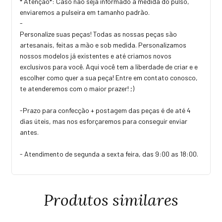
* Atenção*: Caso não seja informado a medida do pulso,
enviaremos a pulseira em tamanho padrão.
-
Personalize suas peças! Todas as nossas peças são
artesanais, feitas a mão e sob medida. Personalizamos
nossos modelos já existentes e até criamos novos
exclusivos para você. Aqui você tem a liberdade de criar e e
escolher como quer a sua peça! Entre em contato conosco,
te atenderemos com o maior prazer! ;)
-Prazo para confecção + postagem das peças é de até 4
dias úteis, mas nos esforçaremos para conseguir enviar
antes.
- Atendimento de segunda a sexta feira, das 9:00 as 18:00.
Produtos similares