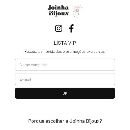
LISTA VIP
Receba as novidades e promoções exclusivas!
Porque escolher a Joinha Bijoux?