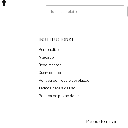
INSTITUCIONAL
Personalize
Atacado
Depoimentos
Quem somos
Política de troca e devolução
Termos gerais de uso
Política de privacidade
Meios de envio