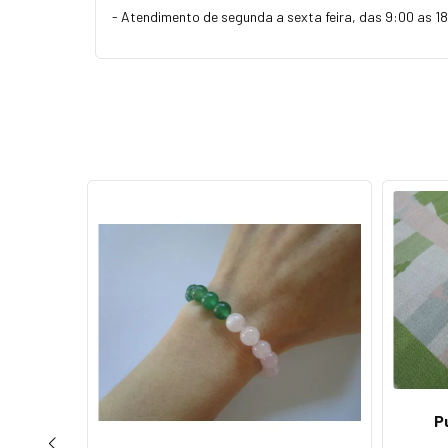
- Atendimento de segunda a sexta feira, das 9:00 as 1
P