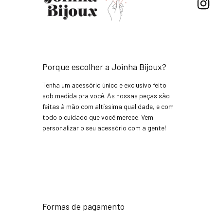
Porque escolher a Joinha Bijoux?
Tenha um acessório único e exclusivo feito
sob medida pra você. As nossas peças são
feitas à mão com altíssima qualidade, e com
todo o cuidado que você merece. Vem
personalizar o seu acessório com a gente!
Formas de pagamento