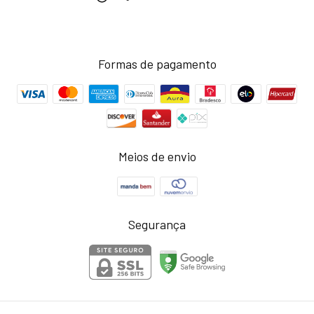
Formas de pagamento
Meios de envio
Segurança