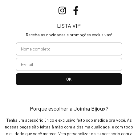
LISTA VIP
Receba as novidades e promoções exclusivas!
Porque escolher a Joinha Bijoux?
Tenha um acessório único e exclusivo feito sob medida pra você. As
nossas peças são feitas à mão com altíssima qualidade, e com todo
o cuidado que você merece. Vem personalizar o seu acessório com a