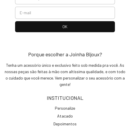
Porque escolher a Joinha Bijoux?
Tenha um acessório único e exclusivo feito sob medida pra você. As
nossas peças são feitas à mão com altíssima qualidade, e com todo
o cuidado que você merece. Vem personalizar o seu acessório com a
gente!
INSTITUCIONAL
Personalize
Atacado
Depoimentos