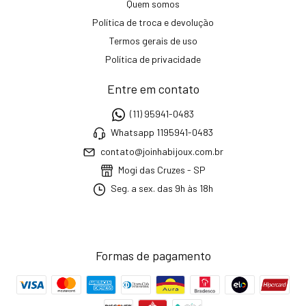
Quem somos
Política de troca e devolução
Termos gerais de uso
Política de privacidade
Entre em contato
(11) 95941-0483
Whatsapp 1195941-0483
contato@joinhabijoux.com.br
Mogi das Cruzes - SP
Seg. a sex. das 9h às 18h
Formas de pagamento